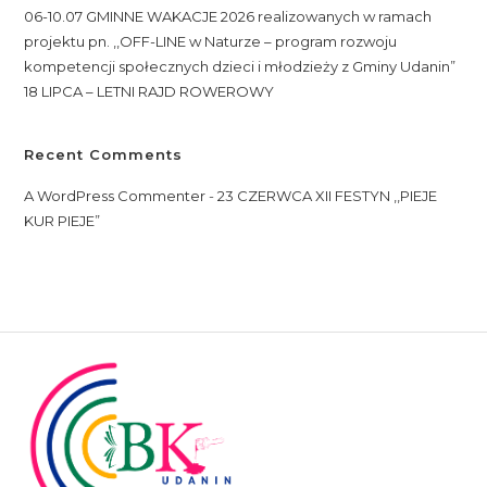
06-10.07 GMINNE WAKACJE 2026 realizowanych w ramach
projektu pn. ,,OFF-LINE w Naturze – program rozwoju
kompetencji społecznych dzieci i młodzieży z Gminy Udanin”
18 LIPCA – LETNI RAJD ROWEROWY
Recent Comments
A WordPress Commenter
-
23 CZERWCA XII FESTYN ,,PIEJE
KUR PIEJE”