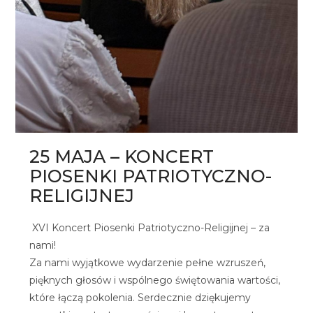
25 MAJA – KONCERT
PIOSENKI PATRIOTYCZNO-
RELIGIJNEJ
XVI Koncert Piosenki Patriotyczno-Religijnej – za
nami!
Za nami wyjątkowe wydarzenie pełne wzruszeń,
pięknych głosów i wspólnego świętowania wartości,
które łączą pokolenia. Serdecznie dziękujemy