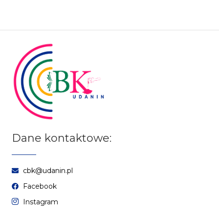
Dane kontaktowe:
cbk@udanin.pl
Facebook
Instagram