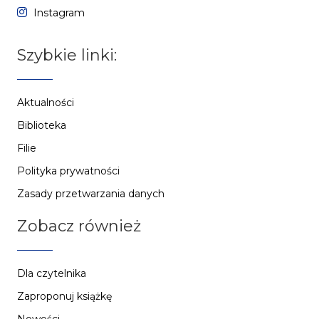
Instagram
Szybkie linki:
Aktualności
Biblioteka
Filie
Polityka prywatności
Zasady przetwarzania danych
Zobacz również
Dla czytelnika
Zaproponuj książkę