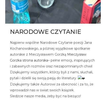
NARODOWE CZYTANIE
Najpierw wspólne Narodowe Czytanie poezji Jana
Kochanowskiego, a później wyjątkowe spotkanie
autorskie z Mieczysławem Gorzką
Mieczysław
Gorzka strona autorska
– pełne emocji, inspirujących
i zabawnych rozmów oraz niezapomnianych chwil
Dziękujemy wszystkim, którzy byli z nami, słuchali,
pytali i dzielili się swoją pasją do literatury.
Dziękujemy także Autorowi za obecność i za to, że
wprowadził nas w świat swoich książek.
Śledźcie nasze media, żeby być na bieżąco!