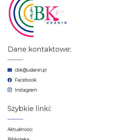
Dane kontaktowe:
cbk@udanin.pl
Facebook
Instagram
Szybkie linki:
Aktualności
Biblioteka