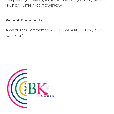
18 LIPCA – LETNI RAJD ROWEROWY
Recent Comments
A WordPress Commenter
-
23 CZERWCA XII FESTYN ,,PIEJE
KUR PIEJE”