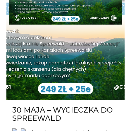
30 MAJA – WYCIECZKA DO
SPREEWALD