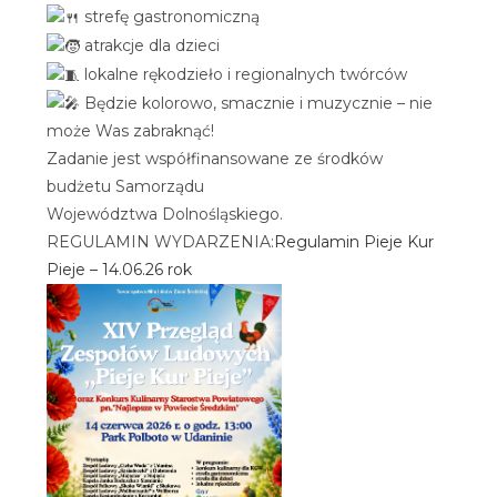
strefę gastronomiczną
atrakcje dla dzieci
lokalne rękodzieło i regionalnych twórców
Będzie kolorowo, smacznie i muzycznie – nie
może Was zabraknąć!
Zadanie jest współfinansowane ze środków
budżetu Samorządu
Województwa Dolnośląskiego.
REGULAMIN WYDARZENIA:
Regulamin Pieje Kur
Pieje – 14.06.26 rok