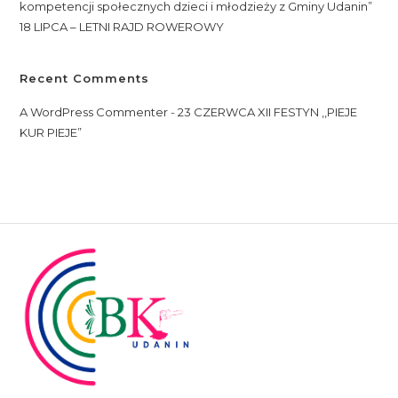
kompetencji społecznych dzieci i młodzieży z Gminy Udanin”
18 LIPCA – LETNI RAJD ROWEROWY
Recent Comments
A WordPress Commenter
-
23 CZERWCA XII FESTYN ,,PIEJE
KUR PIEJE”