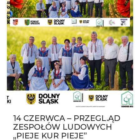
14 CZERWCA – PRZEGL.ĄD
ZESPOŁÓW LUDOWYCH
,,PIEJE KUR PIEJE”