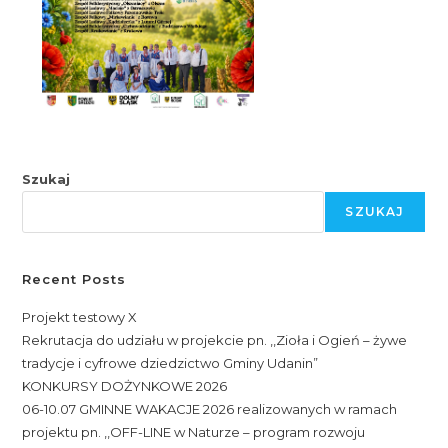
Szukaj
SZUKAJ
Recent Posts
Projekt testowy X
Rekrutacja do udziału w projekcie pn. ,,Zioła i Ogień – żywe
tradycje i cyfrowe dziedzictwo Gminy Udanin”
KONKURSY DOŻYNKOWE 2026
06-10.07 GMINNE WAKACJE 2026 realizowanych w ramach
projektu pn. ,,OFF-LINE w Naturze – program rozwoju