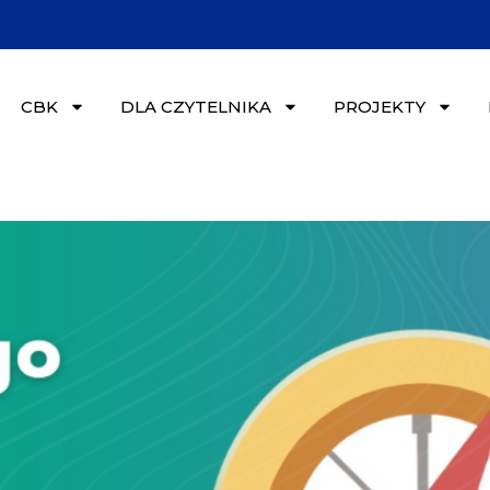
CBK
DLA CZYTELNIKA
PROJEKTY