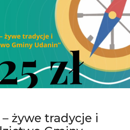
 – żywe tradycje i