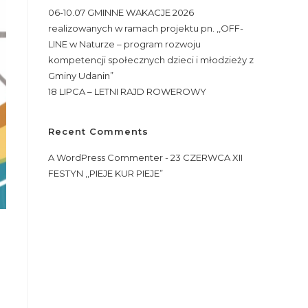
06-10.07 GMINNE WAKACJE 2026
realizowanych w ramach projektu pn. ,,OFF-
LINE w Naturze – program rozwoju
kompetencji społecznych dzieci i młodzieży z
Gminy Udanin”
18 LIPCA – LETNI RAJD ROWEROWY
Recent Comments
A WordPress Commenter
-
23 CZERWCA XII
FESTYN ,,PIEJE KUR PIEJE”