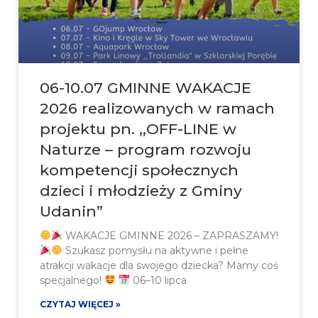
06-10.07 GMINNE WAKACJE
2026 realizowanych w ramach
projektu pn. ,,OFF-LINE w
Naturze – program rozwoju
kompetencji społecznych
dzieci i młodzieży z Gminy
Udanin”
WAKACJE GMINNE 2026 – ZAPRASZAMY!
Szukasz pomysłu na aktywne i pełne
atrakcji wakacje dla swojego dziecka? Mamy coś
specjalnego!
06–10 lipca
CZYTAJ WIĘCEJ »