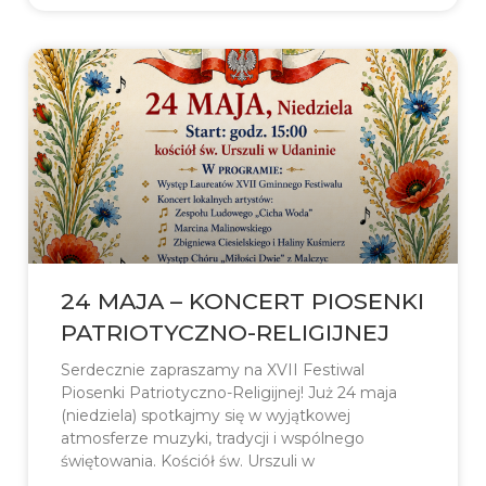
24 MAJA – KONCERT PIOSENKI
PATRIOTYCZNO-RELIGIJNEJ
Serdecznie zapraszamy na XVII Festiwal
Piosenki Patriotyczno-Religijnej! Już 24 maja
(niedziela) spotkajmy się w wyjątkowej
atmosferze muzyki, tradycji i wspólnego
świętowania. Kościół św. Urszuli w