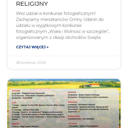
RELIGIJNY
Weź udział w konkursie fotograficznym!
Zachęcamy mieszkańców Gminy Udanin do
udziału w wyjątkowym konkursie
fotograficznym „Wiara i Wolność w szczególe”,
organizowanym z okazji obchodów Święta
CZYTAJ WIĘCEJ »
28 kwietnia, 2026