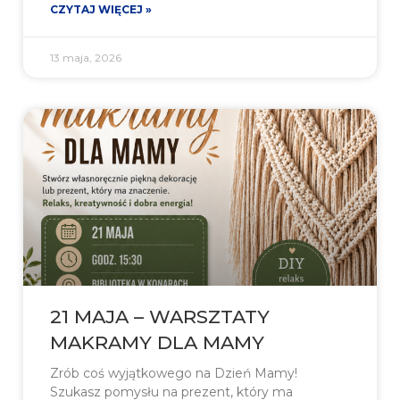
CZYTAJ WIĘCEJ »
13 maja, 2026
21 MAJA – WARSZTATY
MAKRAMY DLA MAMY
Zrób coś wyjątkowego na Dzień Mamy!
Szukasz pomysłu na prezent, który ma