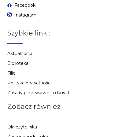
Facebook
Instagram
Szybkie linki:
Aktualności
Biblioteka
Filie
Polityka prywatności
Zasady przetwarzania danych
Zobacz również
Dla czytelnika
Zaproponuj książkę